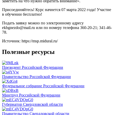
заметить на что нужно обратить внимание».
Присоединяйтесь! Курс начнется 07 марта 2022 года! Участие
в обучении бесплатно!
Подать заявку можно по электронному адресу
ekbgnezdo@mail.ru или по номеру телефона 360-20-21; 341-46-
78.
Источник: https://msp.midural.ru/
Полезные ресурсы
Президент Российской Федерации
Правительство Российской Федерации
Федеральное собрание Российской Федерации
Минтруд Российской Федерации
Губернатор Свердловской области
Правительство Свердловской области