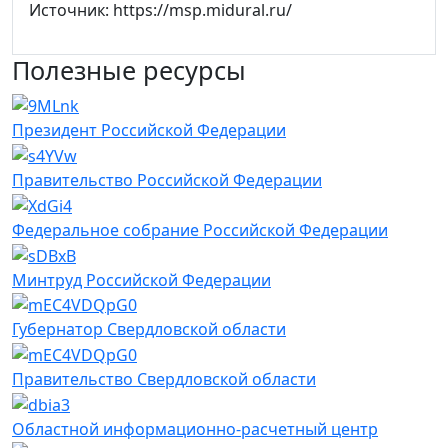
Источник: https://msp.midural.ru/
Полезные ресурсы
Президент Российской Федерации
Правительство Российской Федерации
Федеральное собрание Российской Федерации
Минтруд Российской Федерации
Губернатор Свердловской области
Правительство Свердловской области
Областной информационно-расчетный центр