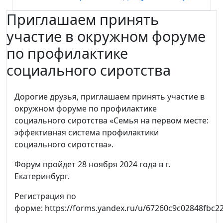
Приглашаем принять
участие в окружном форуме
по профилактике
социального сиротства
Дорогие друзья, приглашаем принять участие в
окружном форуме по профилактике
социального сиротства «Семья на первом месте:
эффективная система профилактики
социального сиротства».
Форум пройдет 28 ноября 2024 года в г.
Екатеринбург.
Регистрация по
форме: https://forms.yandex.ru/u/67260c9c02848fbc2