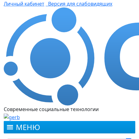
Личный кабинет
Версия для слабовидящих
Современные социальные технологии
МЕНЮ