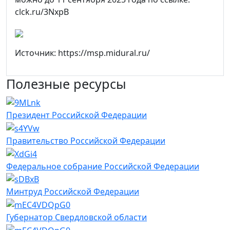
clck.ru/3NxpB
Источник: https://msp.midural.ru/
Полезные ресурсы
Президент Российской Федерации
Правительство Российской Федерации
Федеральное собрание Российской Федерации
Минтруд Российской Федерации
Губернатор Свердловской области