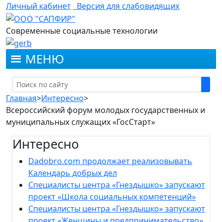
Личный кабинет
Версия для слабовидящих
Современные социальные технологии
МЕНЮ
Главная
>
Интересно
>
Всероссийский форум молодых государственных и
муниципальных служащих «ГосСтарт»
Интересно
Dadobro.com продолжает реализовывать
Календарь добрых дел
Специалисты центра «Гнездышко» запускают
проект «Школа социальных компетенций»
Специалисты центра «Гнездышко» запускают
проект «Женщины и предпринимательство»