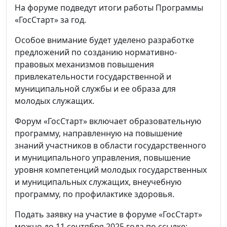
На форуме подведут итоги работы Программы
«ГосСтарт» за год.
Особое внимание будет уделено разработке
предложений по созданию нормативно-
правовых механизмов повышения
привлекательности государственной и
муниципальной службы и ее образа для
молодых служащих.
Форум «ГосСтарт» включает образовательную
программу, направленную на повышение
знаний участников в области государственного
и муниципального управления, повышение
уровня компетенций молодых государственных
и муниципальных служащих, внеучебную
программу, по профилактике здоровья.
Подать заявку на участие в форуме «ГосСтарт»
можно до 11 сентября 2025 года по ссылке: